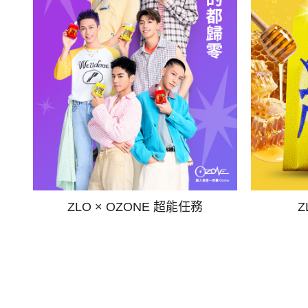
ZLO × OZONE 超能任務