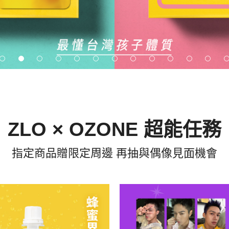
ZLO × OZONE 超能任務
指定商品贈限定周邊 再抽與偶像見面機會