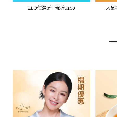
ZLO任選3件 現折$150
人氣