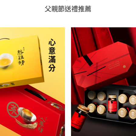
父親節送禮推薦