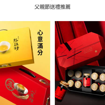
父親節送禮推薦