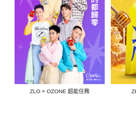
ZLO × OZONE 超能任務