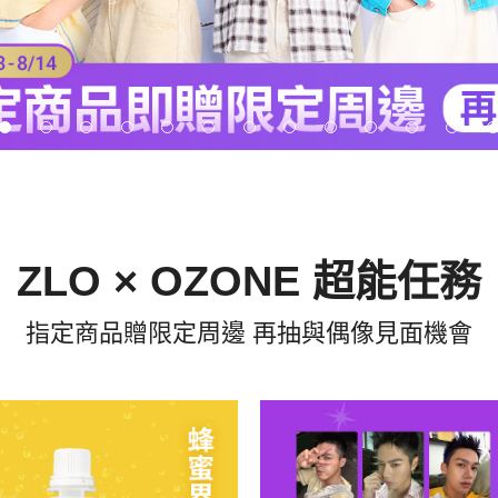
ZLO × OZONE 超能任務
指定商品贈限定周邊 再抽與偶像見面機會