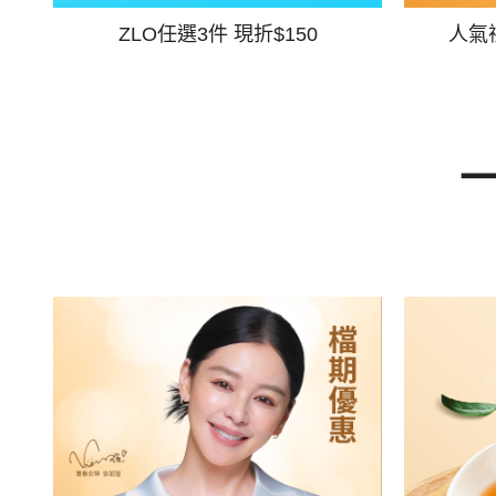
ZLO任選3件 現折$150
人氣