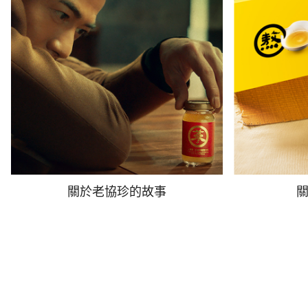
關於老協珍的故事