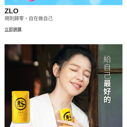
ZLO
規則歸零，自在做自己
立即選購