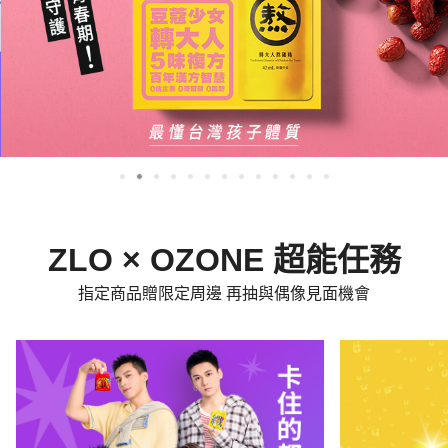
ZLO × OZONE 超能任務
指定商品贈限定周邊 再抽與偶像見面機會