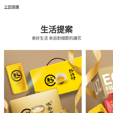
立即選購
生活提案
美好生活 來自對細節的講究