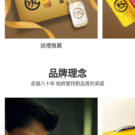
送禮推薦
品牌理念
走過八十年 始終堅持對品質的承諾