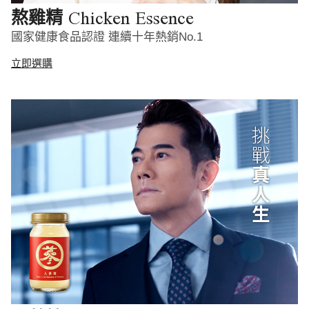
Chicken Essence
熬雞精
國家健康食品認證 連續十年熱銷No.1
立即選購