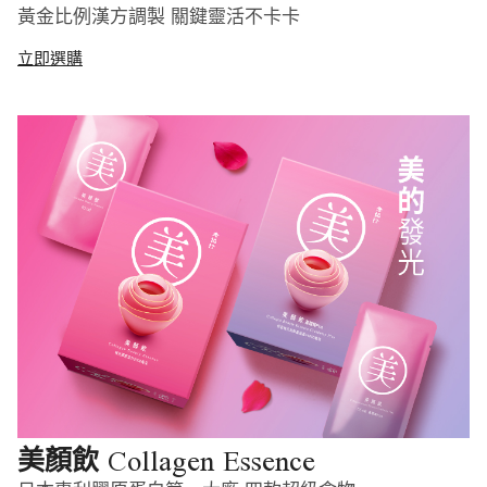
黃金比例漢方調製 關鍵靈活不卡卡
立即選購
Collagen Essence
美顏飲