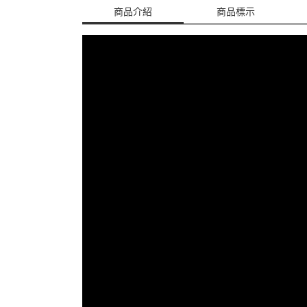
商品介紹
商品標示