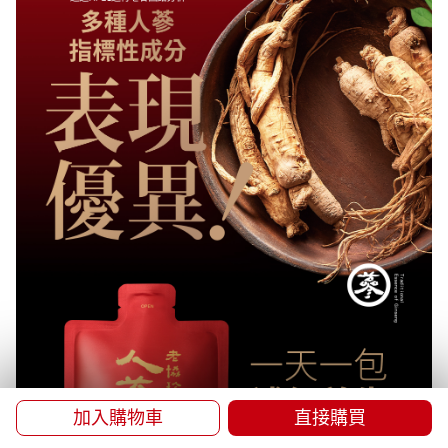
加入購物車
直接購買