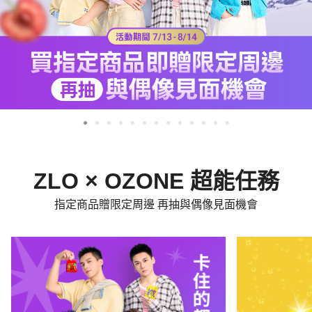
ZLO × OZONE 超能任務
指定商品贈限定周邊 再抽與偶像見面機會