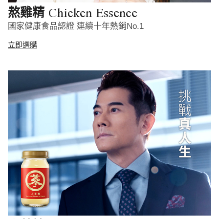
Chicken Essence
熬雞精
國家健康食品認證 連續十年熱銷No.1
立即選購