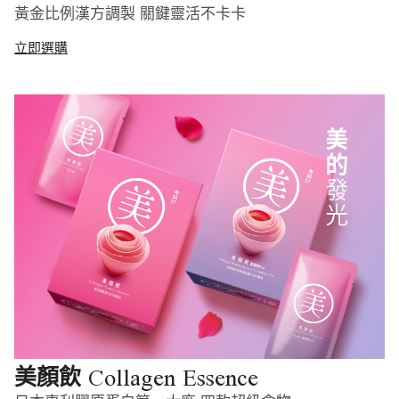
黃金比例漢方調製 關鍵靈活不卡卡
立即選購
Collagen Essence
美顏飲