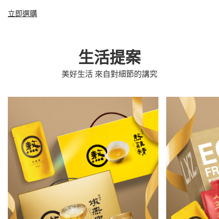
立即選購
生活提案
美好生活 來自對細節的講究