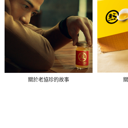
關於老協珍的故事