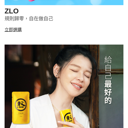
ZLO
規則歸零，自在做自己
立即選購