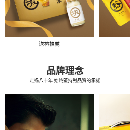
送禮推薦
品牌理念
走過八十年 始終堅持對品質的承諾