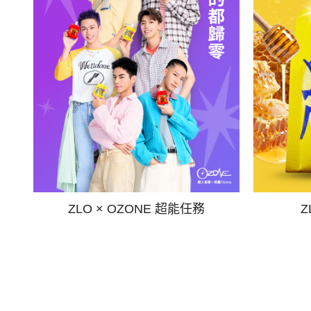
ZLO × OZONE 超能任務