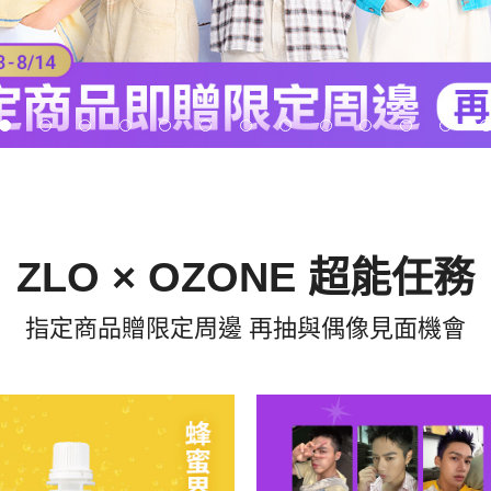
ZLO × OZONE 超能任務
指定商品贈限定周邊 再抽與偶像見面機會