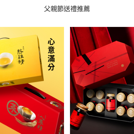
父親節送禮推薦