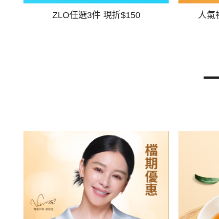
ZLO任選3件 現折$150
人氣