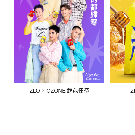
ZLO × OZONE 超能任務