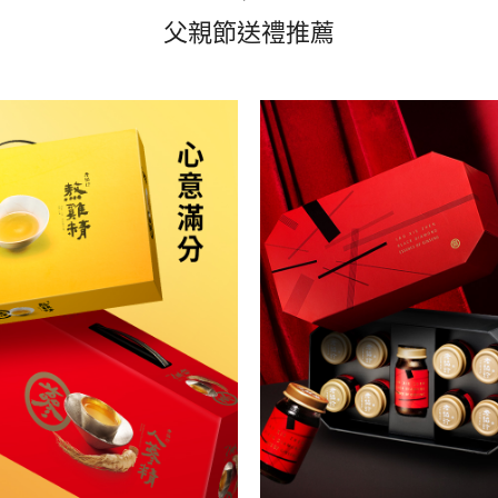
父親節送禮推薦