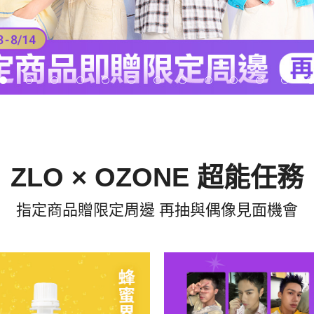
ZLO × OZONE 超能任務
指定商品贈限定周邊 再抽與偶像見面機會