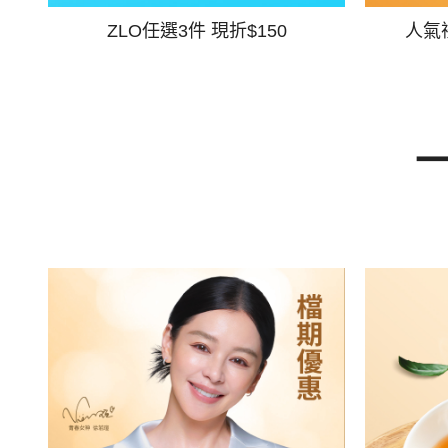
ZLO任選3件 現折$150
人氣