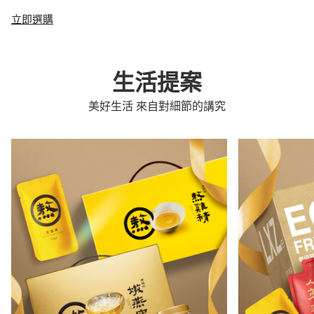
立即選購
生活提案
美好生活 來自對細節的講究