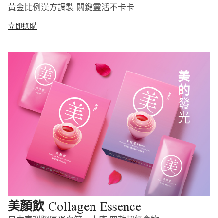
黃金比例漢方調製 關鍵靈活不卡卡
立即選購
Collagen Essence
美顏飲