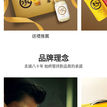
送禮推薦
品牌理念
走過八十年 始終堅持對品質的承諾