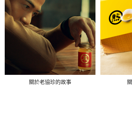
關於老協珍的故事