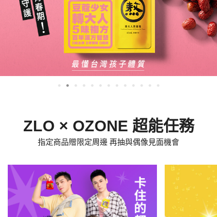
ZLO × OZONE 超能任務
指定商品贈限定周邊 再抽與偶像見面機會