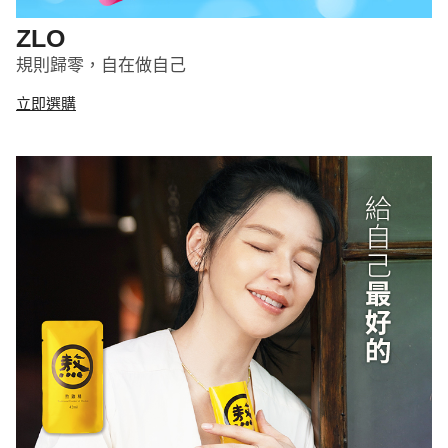
ZLO
規則歸零，自在做自己
立即選購