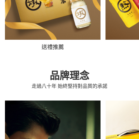
送禮推薦
品牌理念
走過八十年 始終堅持對品質的承諾