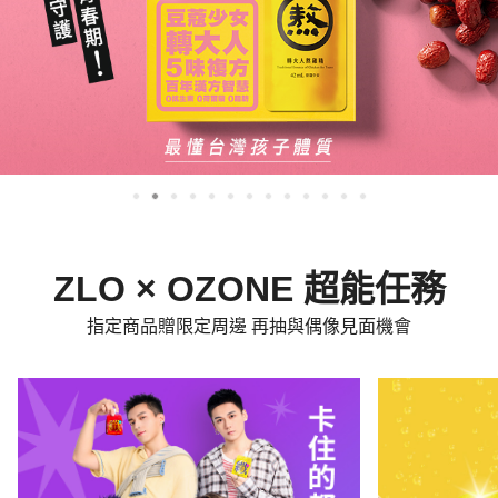
ZLO × OZONE 超能任務
指定商品贈限定周邊 再抽與偶像見面機會