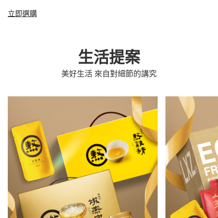
立即選購
生活提案
美好生活 來自對細節的講究