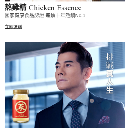
Chicken Essence
熬雞精
國家健康食品認證 連續十年熱銷No.1
立即選購