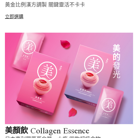
黃金比例漢方調製 關鍵靈活不卡卡
立即選購
Collagen Essence
美顏飲