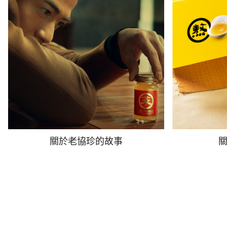
關於老協珍的故事