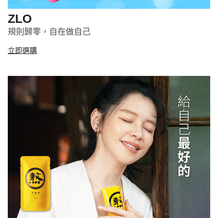
ZLO
規則歸零，自在做自己
立即選購