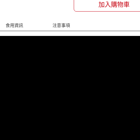
加入購物車
食用資訊
注意事項