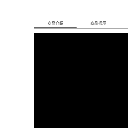
商品介紹
商品標示