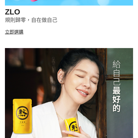
ZLO
規則歸零，自在做自己
立即選購