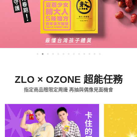
ZLO × OZONE 超能任務
指定商品贈限定周邊 再抽與偶像見面機會