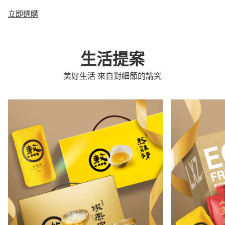
立即選購
生活提案
美好生活 來自對細節的講究