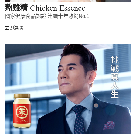
Chicken Essence
熬雞精
國家健康食品認證 連續十年熱銷No.1
立即選購