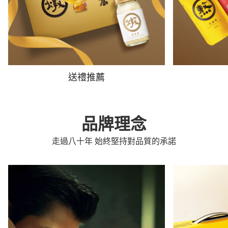
送禮推薦
品牌理念
走過八十年 始終堅持對品質的承諾