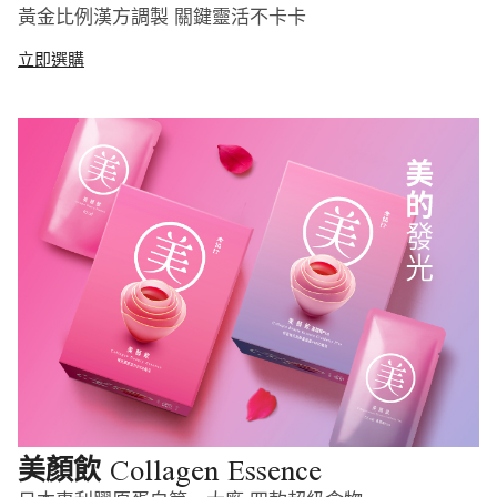
黃金比例漢方調製 關鍵靈活不卡卡
立即選購
Collagen Essence
美顏飲