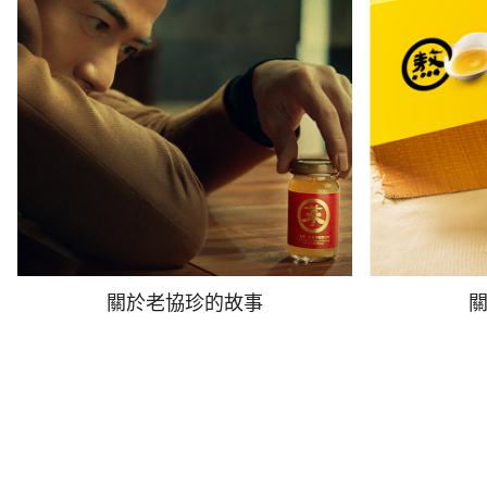
關於老協珍的故事