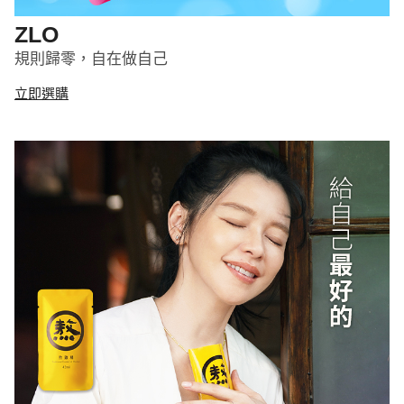
ZLO
規則歸零，自在做自己
立即選購