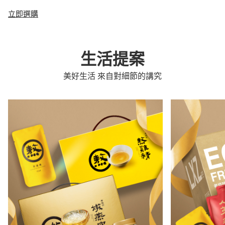
立即選購
生活提案
美好生活 來自對細節的講究