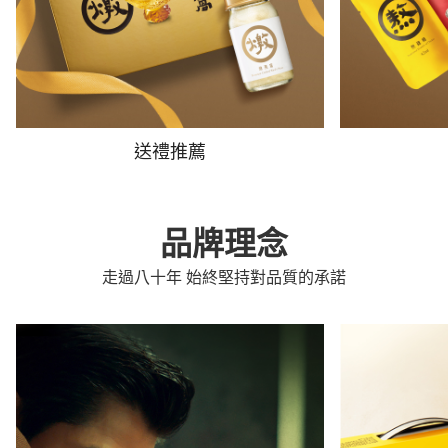
送禮推薦
品牌理念
走過八十年 始終堅持對品質的承諾