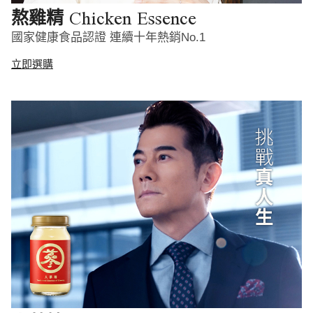
Chicken Essence
熬雞精
國家健康食品認證 連續十年熱銷No.1
立即選購