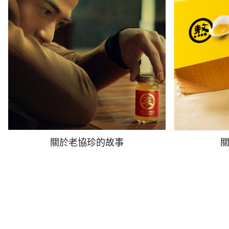
關於老協珍的故事