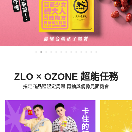
ZLO × OZONE 超能任務
指定商品贈限定周邊 再抽與偶像見面機會