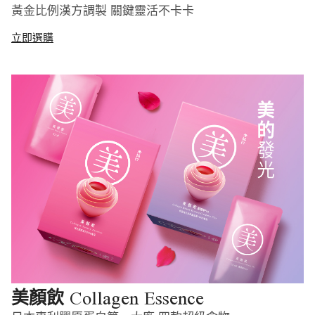
黃金比例漢方調製 關鍵靈活不卡卡
立即選購
Collagen Essence
美顏飲