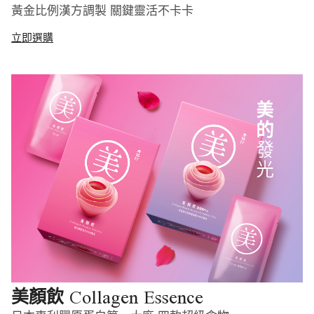
黃金比例漢方調製 關鍵靈活不卡卡
立即選購
Collagen Essence
美顏飲