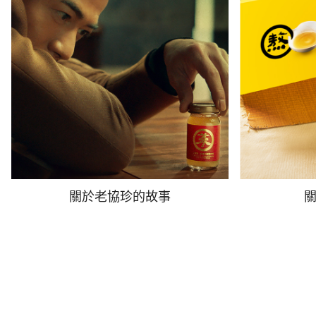
關於老協珍的故事