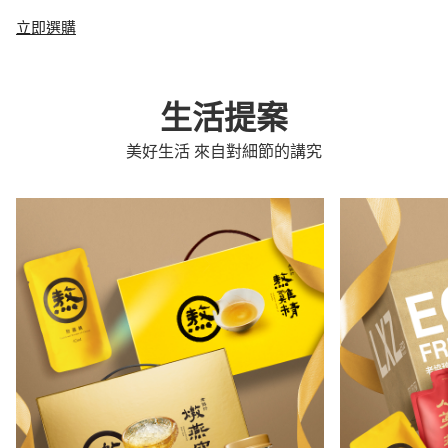
立即選購
生活提案
美好生活 來自對細節的講究