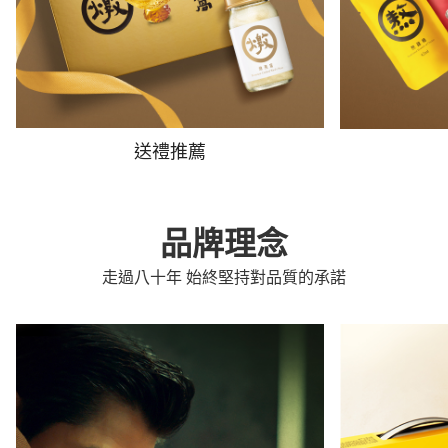
送禮推薦
品牌理念
走過八十年 始終堅持對品質的承諾