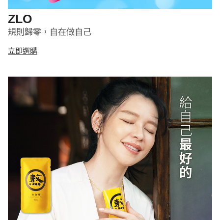
ZLO
規則歸零，自在做自己
立即選購