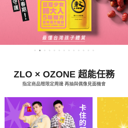
ZLO × OZONE 超能任務
指定商品贈限定周邊 再抽與偶像見面機會