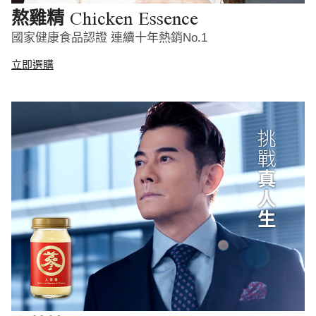
Chicken Essence
熬雞精
國家健康食品認證 連續十年熱銷No.1
立即選購