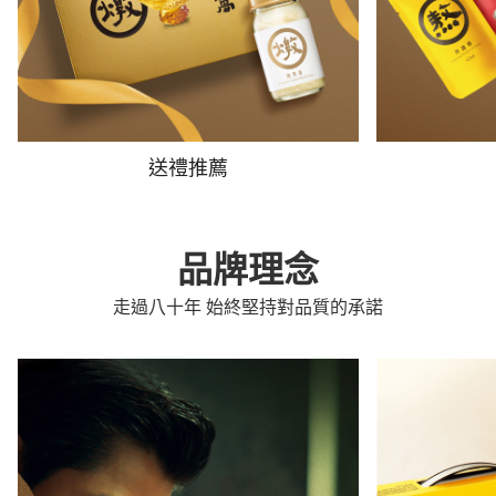
送禮推薦
品牌理念
走過八十年 始終堅持對品質的承諾