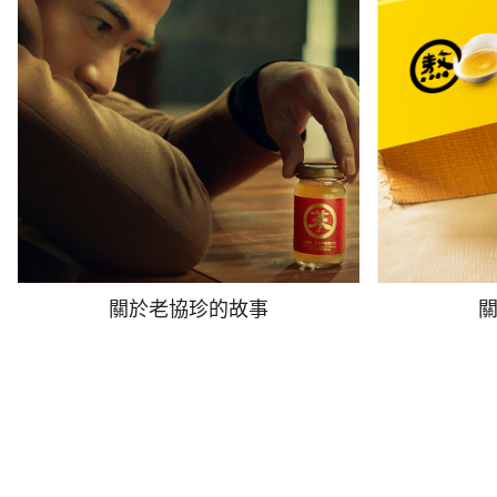
關於老協珍的故事