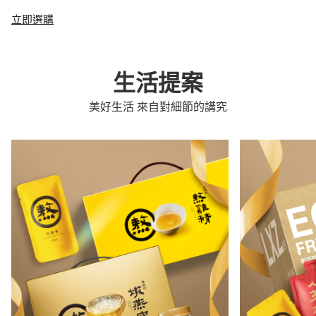
立即選購
生活提案
美好生活 來自對細節的講究