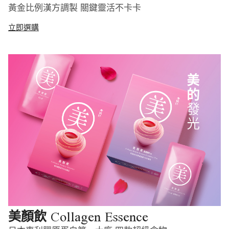
黃金比例漢方調製 關鍵靈活不卡卡
立即選購
Collagen Essence
美顏飲