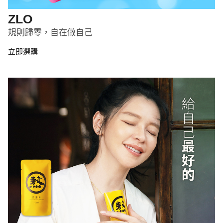
ZLO
規則歸零，自在做自己
立即選購