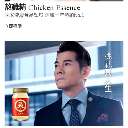
Chicken Essence
熬雞精
國家健康食品認證 連續十年熱銷No.1
立即選購