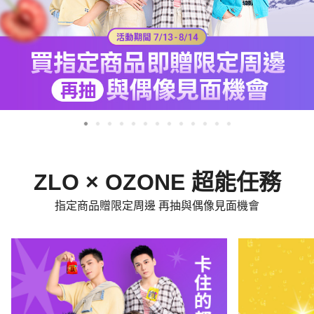
ZLO × OZONE 超能任務
指定商品贈限定周邊 再抽與偶像見面機會