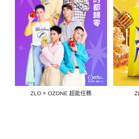
ZLO × OZONE 超能任務