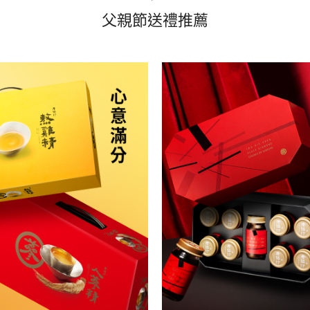
父親節送禮推薦