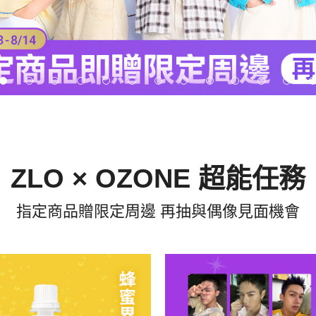
ZLO × OZONE 超能任務
指定商品贈限定周邊 再抽與偶像見面機會