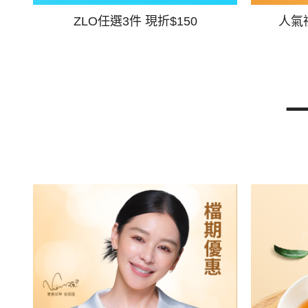
ZLO任選3件 現折$150
人氣