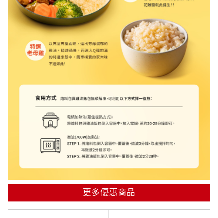
更多優惠商品