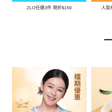
ZLO任選3件 現折$150
人氣