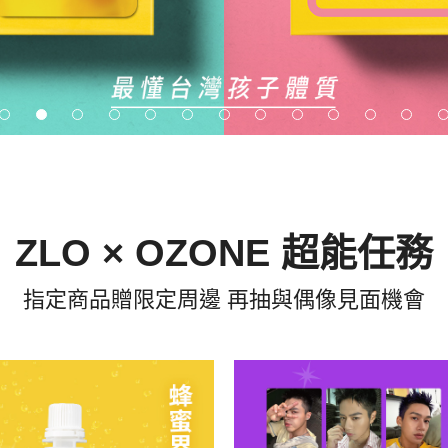
ZLO × OZONE 超能任務
指定商品贈限定周邊 再抽與偶像見面機會