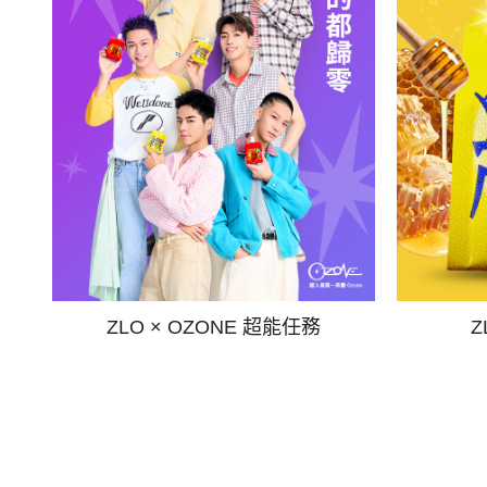
ZLO × OZONE 超能任務