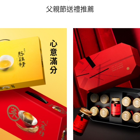
父親節送禮推薦