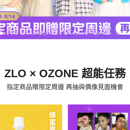
ZLO × OZONE 超能任務
指定商品贈限定周邊 再抽與偶像見面機會