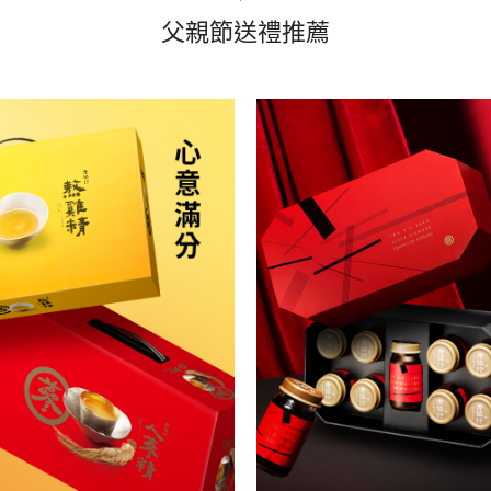
父親節送禮推薦