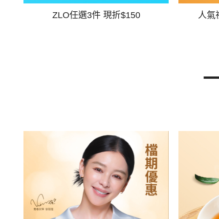
ZLO任選3件 現折$150
人氣