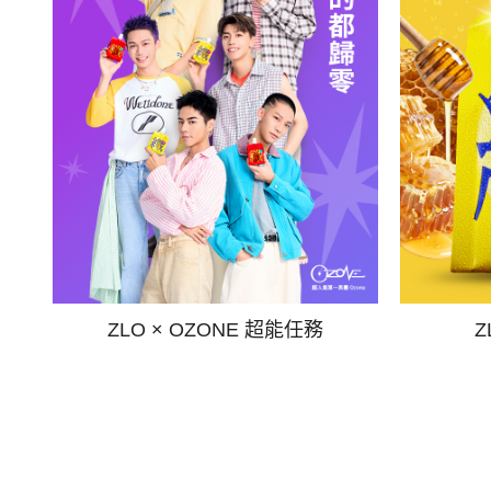
ZLO × OZONE 超能任務