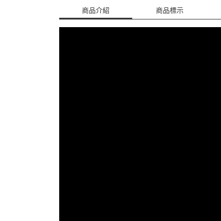
商品介紹
商品標示