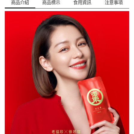
商品介紹
商品標示
食用資訊
注意事項