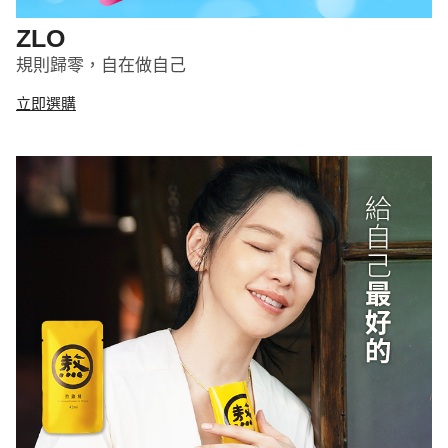
ZLO
規則歸零，自在做自己
立即選購