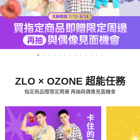
ZLO × OZONE 超能任務
指定商品贈限定周邊 再抽與偶像見面機會