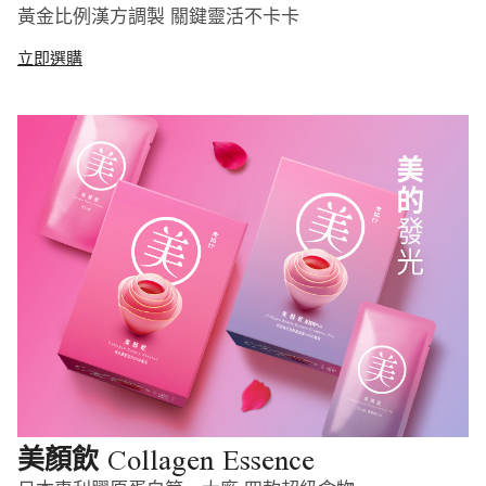
黃金比例漢方調製 關鍵靈活不卡卡
立即選購
Collagen Essence
美顏飲