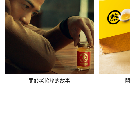
關於老協珍的故事