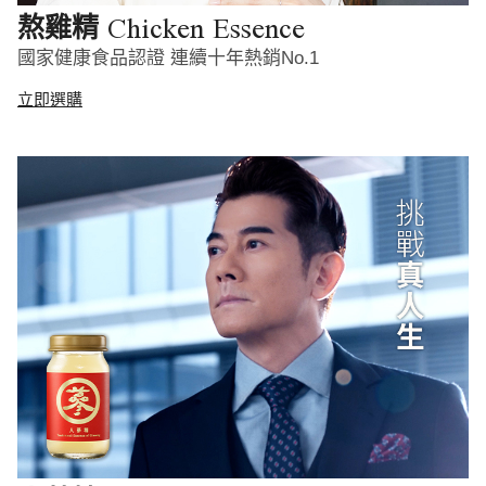
Chicken Essence
熬雞精
國家健康食品認證 連續十年熱銷No.1
立即選購