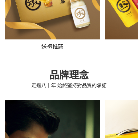
送禮推薦
品牌理念
走過八十年 始終堅持對品質的承諾