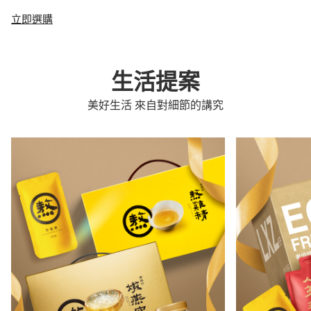
立即選購
生活提案
美好生活 來自對細節的講究