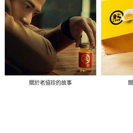
關於老協珍的故事