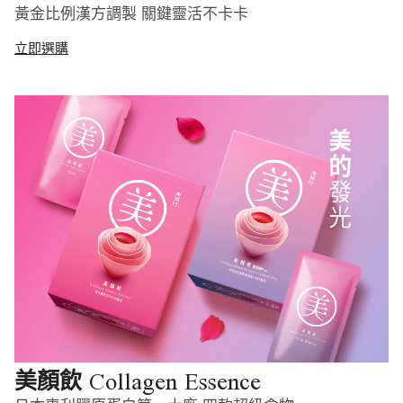
黃金比例漢方調製 關鍵靈活不卡卡
立即選購
Collagen Essence
美顏飲