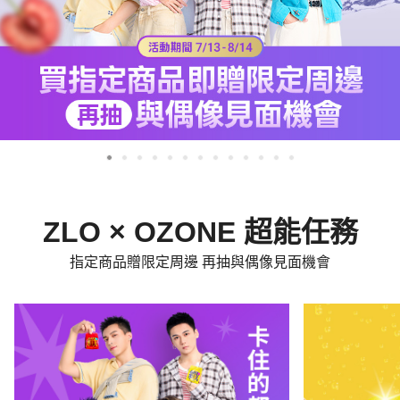
ZLO × OZONE 超能任務
指定商品贈限定周邊 再抽與偶像見面機會