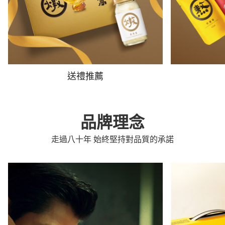
送禮推薦
品牌理念
走過八十年 始終堅持對品質的承諾