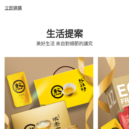
立即選購
生活提案
美好生活 來自對細節的講究