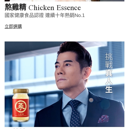
Chicken Essence
熬雞精
國家健康食品認證 連續十年熱銷No.1
立即選購