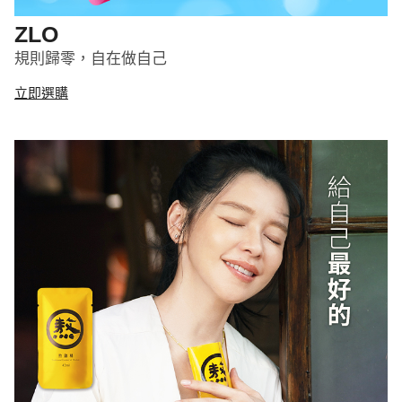
ZLO
規則歸零，自在做自己
立即選購