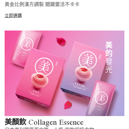
黃金比例漢方調製 關鍵靈活不卡卡
立即選購
Collagen Essence
美顏飲