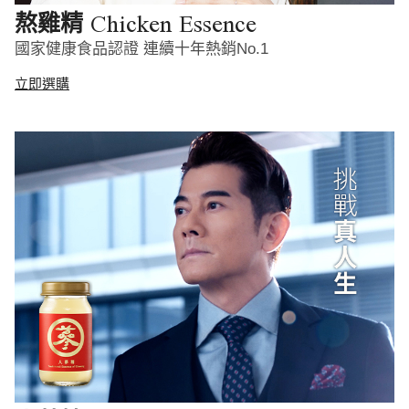
Chicken Essence
熬雞精
國家健康食品認證 連續十年熱銷No.1
立即選購