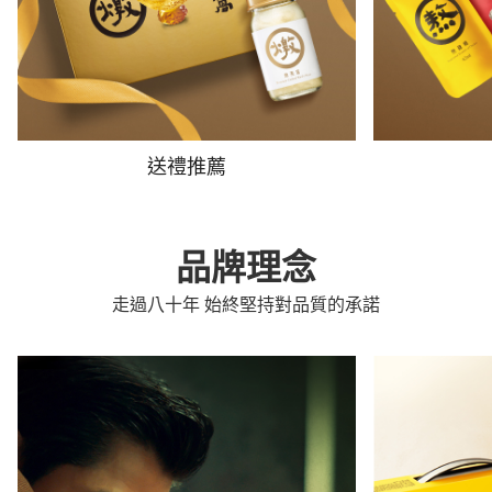
送禮推薦
品牌理念
走過八十年 始終堅持對品質的承諾