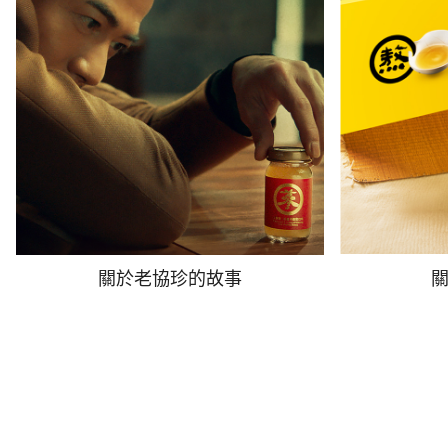
關於老協珍的故事