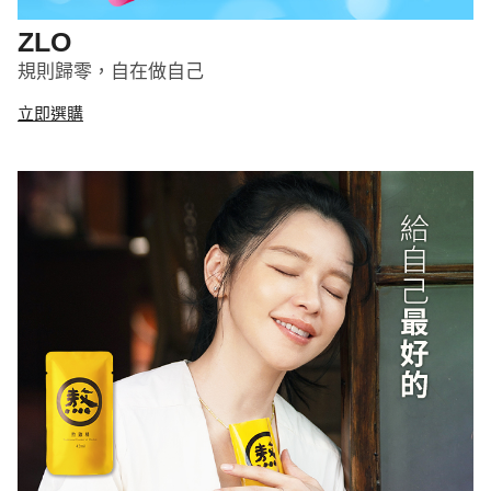
ZLO
規則歸零，自在做自己
立即選購