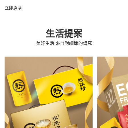
立即選購
生活提案
美好生活 來自對細節的講究