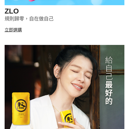
ZLO
規則歸零，自在做自己
立即選購