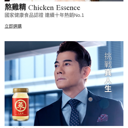
Chicken Essence
熬雞精
國家健康食品認證 連續十年熱銷No.1
立即選購