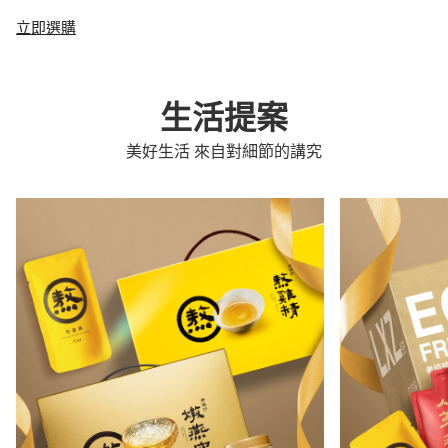
立即選購
生活提案
美好生活 來自對細節的講究