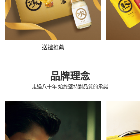
送禮推薦
品牌理念
走過八十年 始終堅持對品質的承諾