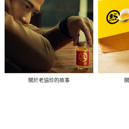
關於老協珍的故事