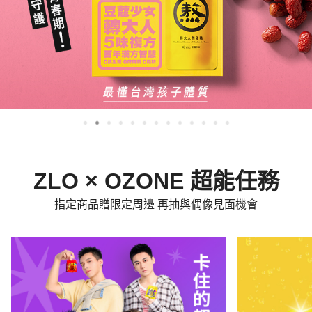
ZLO × OZONE 超能任務
指定商品贈限定周邊 再抽與偶像見面機會