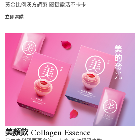
黃金比例漢方調製 關鍵靈活不卡卡
立即選購
Collagen Essence
美顏飲