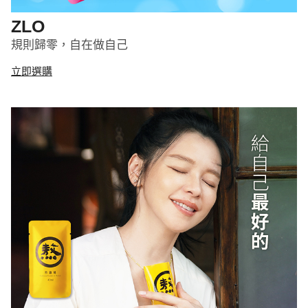
ZLO
規則歸零，自在做自己
立即選購