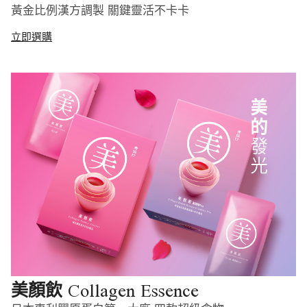
黃金比例漢方調製 關鍵靈活不卡卡
立即選購
Collagen Essence
美顏飲