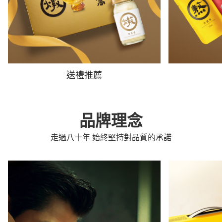
送禮推薦
品牌理念
走過八十年 始終堅持對品質的承諾