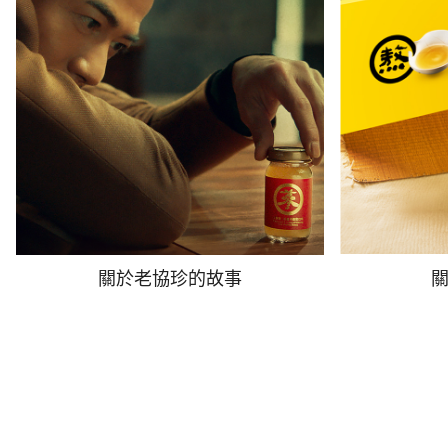
關於老協珍的故事