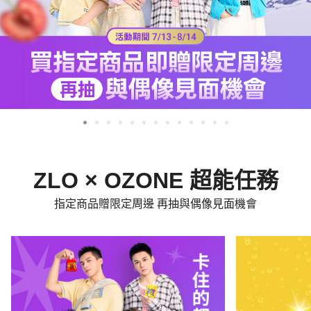
ZLO × OZONE 超能任務
指定商品贈限定周邊 再抽與偶像見面機會