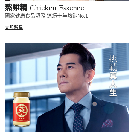
Chicken Essence
熬雞精
國家健康食品認證 連續十年熱銷No.1
立即選購