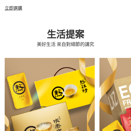
立即選購
生活提案
美好生活 來自對細節的講究