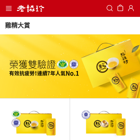
Search
雞精大賞