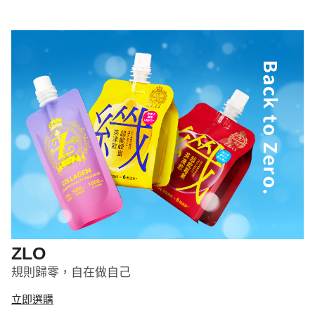
ZLO
規則歸零，自在做自己
立即選購