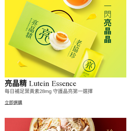
Lutein Essence
亮晶精
每日補足葉黃素28mg 守護晶亮第一選擇
立即選購