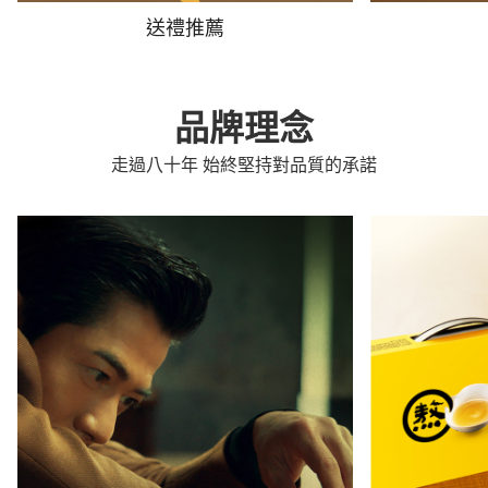
送禮推薦
品牌理念
走過八十年 始終堅持對品質的承諾