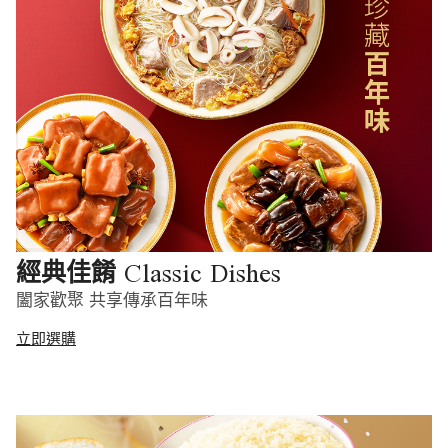
Classic Dishes
經典佳餚
闔家歡聚 共享傳承百年味
立即選購