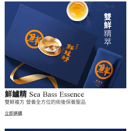
Sea Bass Essence
鮮鱸精
雙鮮複方 營養全方位的術後保養聖品
立即選購