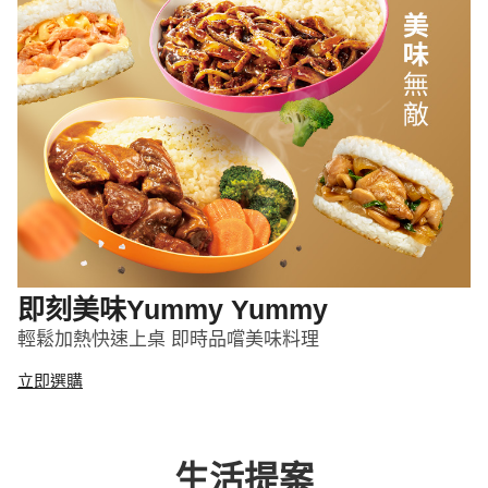
即刻美味Yummy Yummy
輕鬆加熱快速上桌 即時品嚐美味料理
立即選購
生活提案