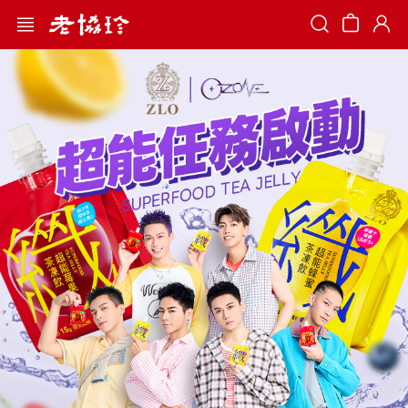
Search