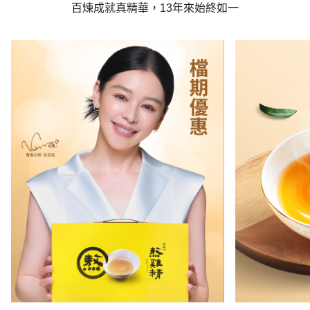
百煉成就真精華，13年來始終如一