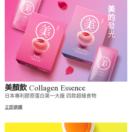
Collagen Essence
美顏飲
日本專利膠原蛋白第一大廠 四款超級食物
立即選購