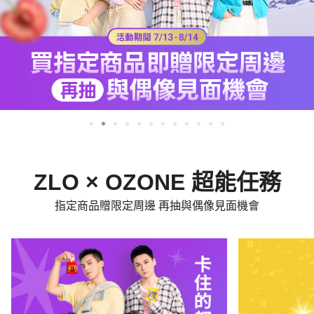
ZLO × OZONE 超能任務
指定商品贈限定周邊 再抽與偶像見面機會