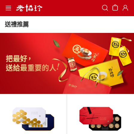
Search
送禮推薦