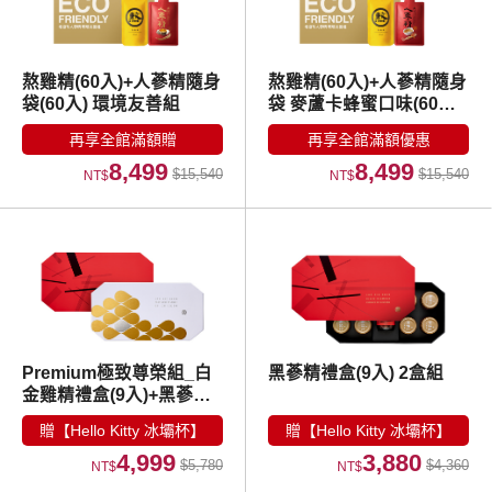
熬雞精(60入)+人蔘精隨身
熬雞精(60入)+人蔘精隨身
袋(60入) 環境友善組
袋 麥蘆卡蜂蜜口味(60入)
環境友善組
再享全館滿額贈
再享全館滿額優惠
8,499
8,499
$15,540
$15,540
NT$
NT$
Premium極致尊榮組_白
黑蔘精禮盒(9入) 2盒組
金雞精禮盒(9入)+黑蔘精
禮盒(9入)
贈【Hello Kitty 冰壩杯】
贈【Hello Kitty 冰壩杯】
4,999
3,880
$5,780
$4,360
NT$
NT$