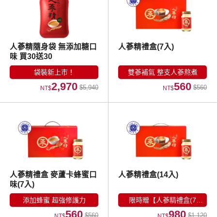
人蔘精隨身袋 無添加糖口
人蔘精禮盒(7入)
味 買30送30
袋裝新上市！
雙蔘補氣 整支人蔘熬煮
2,970
560
$5,940
$560
NT$
NT$
人蔘精禮盒 麥蘆卡蜂蜜口
人蔘精禮盒(14入)
味(7入)
添加蜂蜜 超強修護力
限時贈【人蔘精禮盒(7
560
980
入)】
$560
$1,120
NT$
NT$