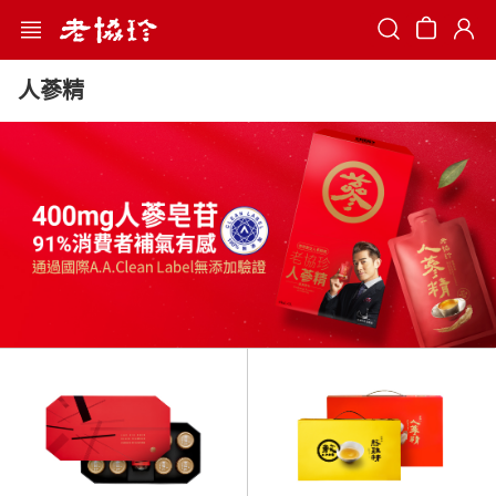
Search
人蔘精