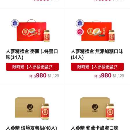
人蔘精禮盒 麥蘆卡蜂蜜口
人蔘精禮盒 無添加糖口味
味(14入)
(14入)
限時贈【人蔘精禮盒(7
限時贈【人蔘精禮盒(7
980
980
入)】
入)】
$1,120
$1,120
NT$
NT$
人蔘精 環境友善組(48入)
人蔘精 麥蘆卡蜂蜜口味