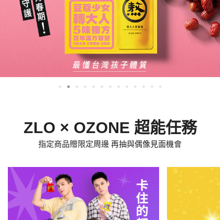
ZLO × OZONE 超能任務
指定商品贈限定周邊 再抽與偶像見面機會