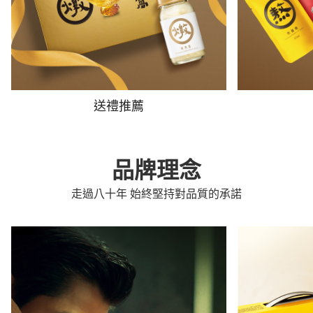
送禮推薦
品牌理念
走過八十年 始終堅持對品質的承諾