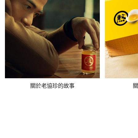
關於老協珍的故事