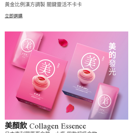
黃金比例漢方調製 關鍵靈活不卡卡
立即選購
Collagen Essence
美顏飲