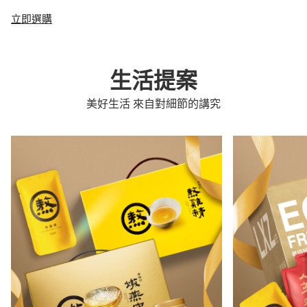
立即選購
生活提案
美好生活 來自對細節的講究