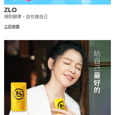
ZLO
規則歸零，自在做自己
立即選購