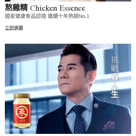
Chicken Essence
熬雞精
國家健康食品認證 連續十年熱銷No.1
立即選購