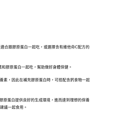
很適合跟膠原蛋白一起吃，或選擇含有維他命C配方的
薦和膠原蛋白一起吃，幫助做好身體保健。
養素，因此在補充膠原蛋白時，可搭配含鈣食物一起
為膠原蛋白提供良好的生成環境，進而達到理想的保養
不建議一起食用。