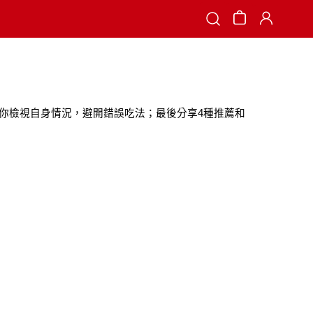
Search
你檢視自身情況，避開錯誤吃法；最後分享4種推薦和