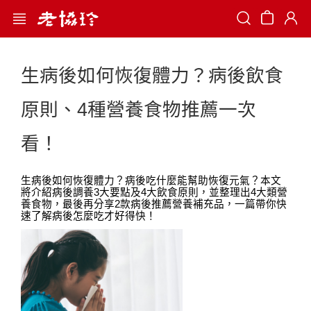
Search
生病後如何恢復體力？病後飲食
原則、4種營養食物推薦一次
看！
生病後如何恢復體力？病後吃什麼能幫助恢復元氣？本文
將介紹病後調養3大要點及4大飲食原則，並整理出4大類營
養食物，最後再分享2款病後推薦營養補充品，一篇帶你快
速了解病後怎麼吃才好得快！