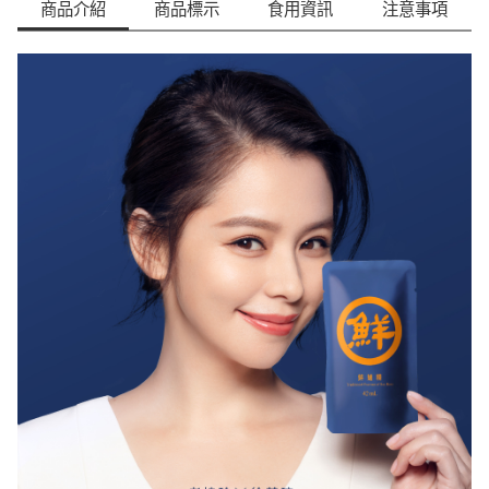
商品介紹
商品標示
食用資訊
注意事項