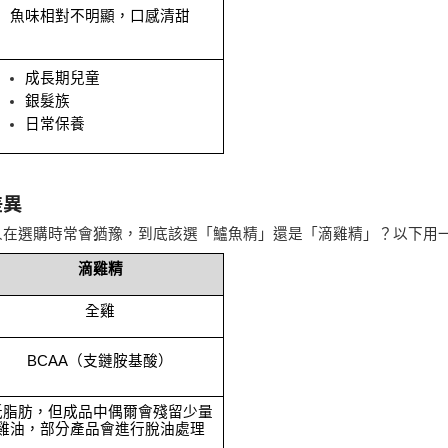
魚味相對不明顯，口感清甜
成長期兒童
銀髮族
日常保養
差異
人在選購時常會猶豫，到底該選「鱸魚精」還是「滴雞精」？以下用
滴雞精
全雞
BCAA（支鏈胺基酸）
低脂肪，但成品中偶爾會殘留少量
雞油，部分產品會進行脫油處理