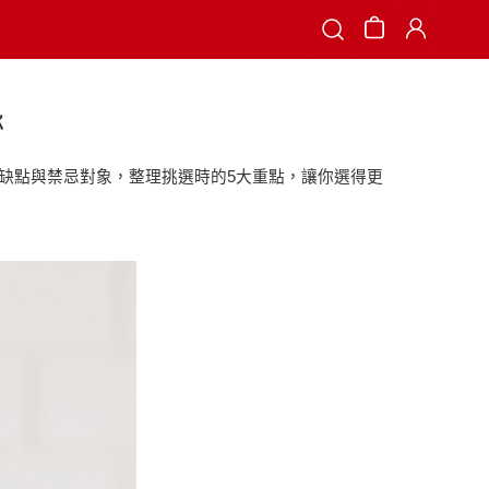
Search
忌
缺點與禁忌對象，整理挑選時的5大重點，讓你選得更