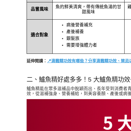
魚的鮮美清爽，帶有傳統魚湯的甘
品嘗風味
甜風味
病後營養補充
產後補養
適合對象
銀髮族
需要增強體力者
延伸閱讀：
📍滴雞精功效有哪些？分享滴雞精功效、禁忌
二、鱸魚精好處多多！5 大鱸魚精功
鱸魚精能在眾多滋補品中脫穎而出、長年受到消費者青
效，從滋補強身、營養補給，到美容養顏、產後或病