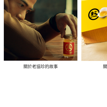
關於老協珍的故事