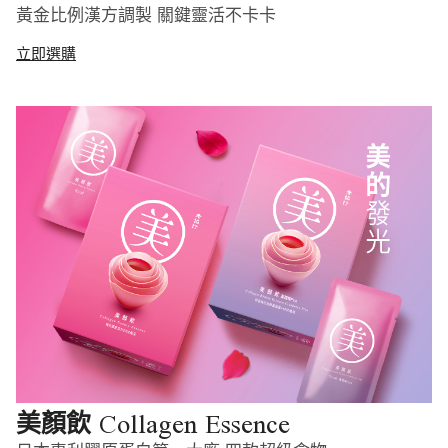
黃金比例漢方調製 關鍵靈活不卡卡
立即選購
Collagen Essence
美顏飲