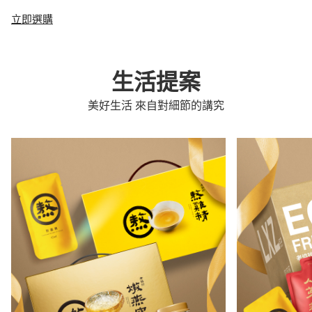
立即選購
生活提案
美好生活 來自對細節的講究