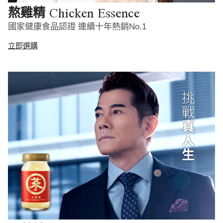
Chicken Essence
熬雞精
國家健康食品認證 連續十年熱銷No.1
立即選購