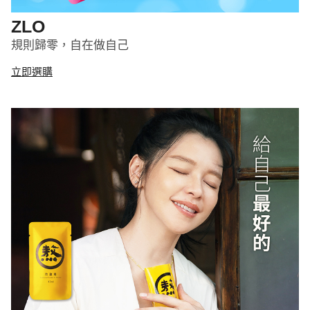
ZLO
規則歸零，自在做自己
立即選購