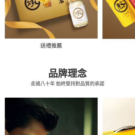
送禮推薦
品牌理念
走過八十年 始終堅持對品質的承諾