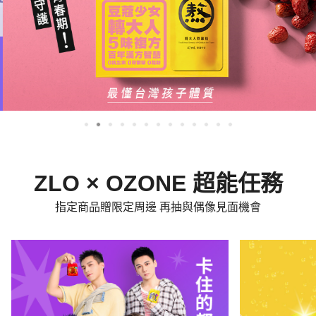
ZLO × OZONE 超能任務
指定商品贈限定周邊 再抽與偶像見面機會