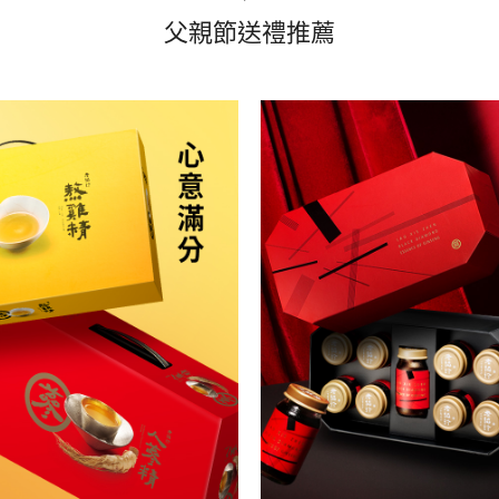
父親節送禮推薦