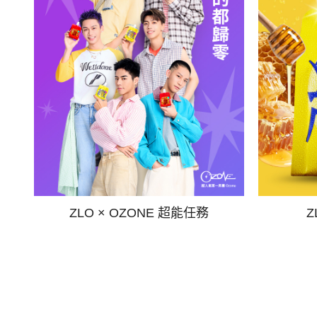
ZLO × OZONE 超能任務