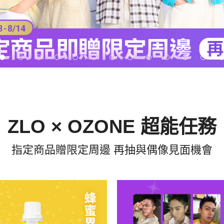
ZLO × OZONE 超能任務
指定商品贈限定周邊 再抽與偶像見面機會