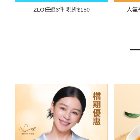
ZLO任選3件 現折$150
人氣