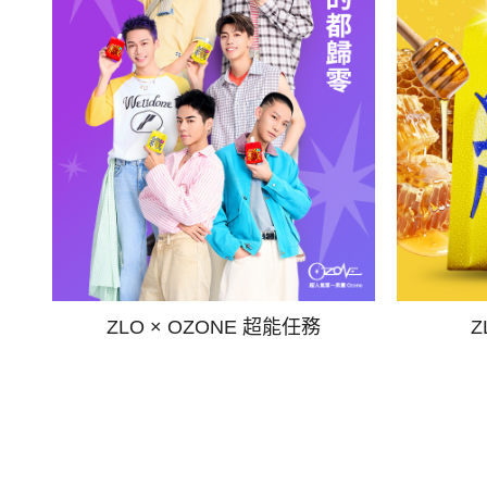
ZLO × OZONE 超能任務