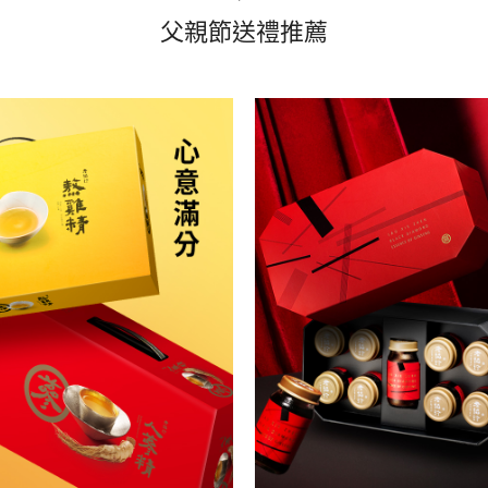
父親節送禮推薦