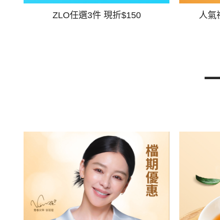
ZLO任選3件 現折$150
人氣