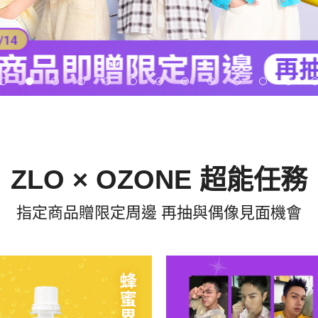
ZLO × OZONE 超能任務
指定商品贈限定周邊 再抽與偶像見面機會