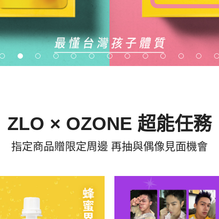
ZLO × OZONE 超能任務
指定商品贈限定周邊 再抽與偶像見面機會