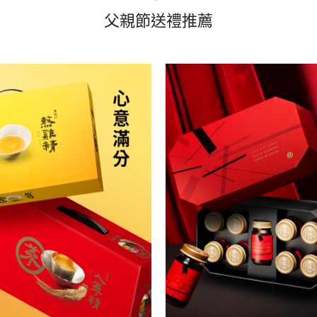
父親節送禮推薦