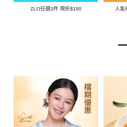
ZLO任選3件 現折$150
人氣