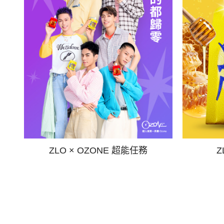
ZLO × OZONE 超能任務