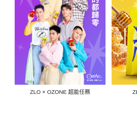
ZLO × OZONE 超能任務