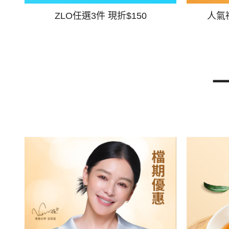
ZLO任選3件 現折$150
人氣