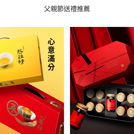
父親節送禮推薦