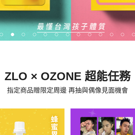
ZLO × OZONE 超能任務
指定商品贈限定周邊 再抽與偶像見面機會